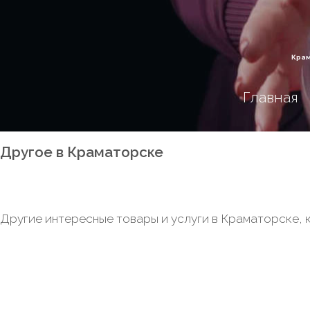
Крам
Главная
Другое в Краматорске
Другие интересные товары и услуги в Краматорске, 