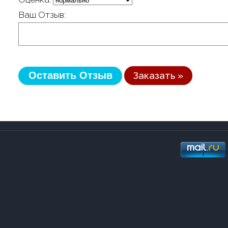
Ваш Отзыв:
Заказать »