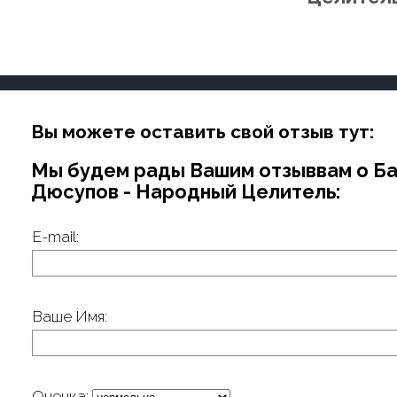
Вы можете оставить свой отзыв тут:
Мы будем рады Вашим отзыввам о Б
Дюсупов - Народный Целитель:
E-mail:
Ваше Имя:
Оценка: