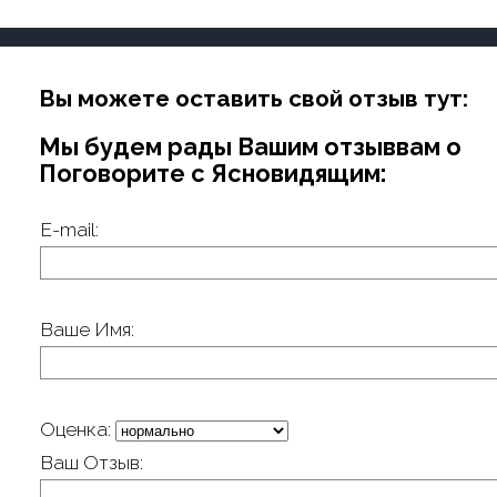
Вы можете оставить свой отзыв тут:
Мы будем рады Вашим отзыввам о
Поговорите с Ясновидящим:
E-mail:
Ваше Имя:
Оценка:
Ваш Отзыв: